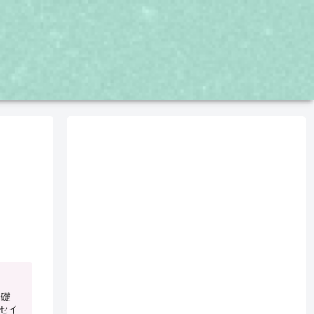
基礎
ッセイ