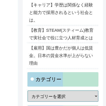
【キャリア】学歴は関係なく経験
と能力で採用されるという社会と
は。
【教育】STEAM(スティーム)教育
で実社会で役に立つ人材育成とは
【雇用】国は豊かだが個人は低賃
金。日本の賃金水準が上がらない
理由
カテゴリー