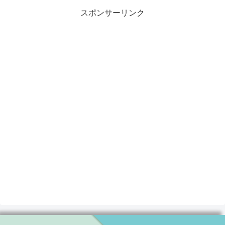
スポンサーリンク