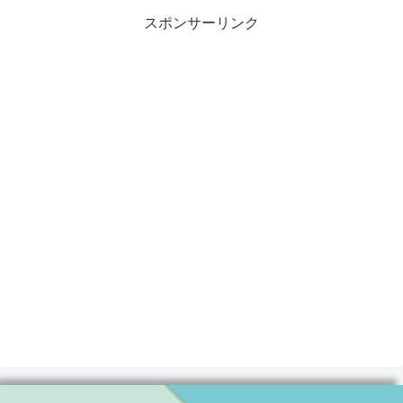
スポンサーリンク