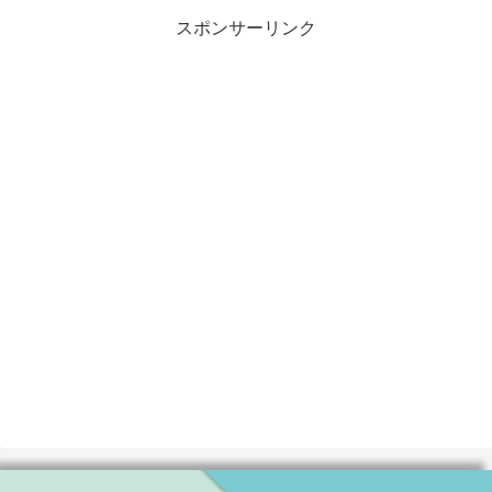
スポンサーリンク