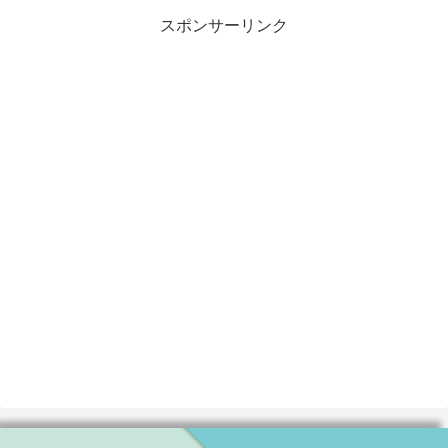
スポンサーリンク