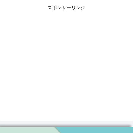
スポンサーリンク