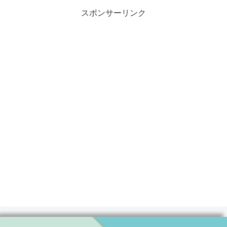
スポンサーリンク