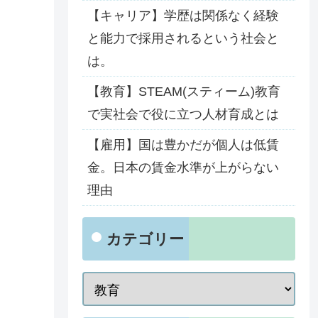
【キャリア】学歴は関係なく経験
と能力で採用されるという社会と
は。
【教育】STEAM(スティーム)教育
で実社会で役に立つ人材育成とは
【雇用】国は豊かだが個人は低賃
金。日本の賃金水準が上がらない
理由
カテゴリー